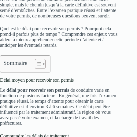
simple, mais le chemin jusqu’à la carte définitive est souvent
semé d’embûches. Entre l’examen pratique réussi et l’attente
de votre permis, de nombreuses questions peuvent surgir.
Quel est le délai pour recevoir son permis ? Pourquoi cela
prend-il parfois plus de temps ? Comprendre ces enjeux vous
aidera à mieux appréhender cette période d’attente et à
anticiper les éventuels retards.
Sommaire
Délai moyen pour recevoir son permis
Le
délai pour recevoir son permis
de conduire varie en
fonction de plusieurs facteurs. En général, une fois l’examen
pratique réussi, le temps d’attente pour obtenir la carte
définitive est d’environ 3 à 6 semaines. Ce délai peut être
influencé par le traitement administratif, la région où vous
avez passé votre examen, et la charge de travail des
préfectures.
Comprendre les délais de traitement