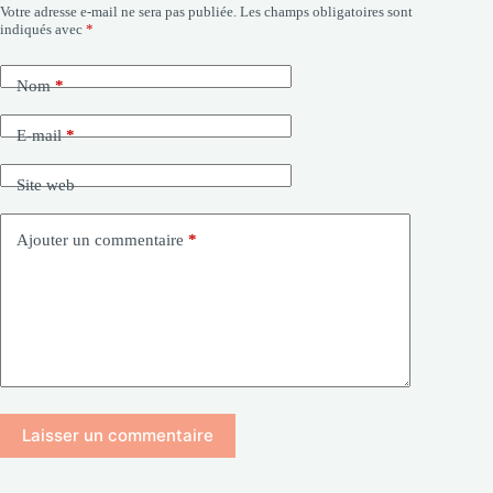
Votre adresse e-mail ne sera pas publiée.
Les champs obligatoires sont
indiqués avec
*
Nom
*
E-mail
*
Site web
Ajouter un commentaire
*
Laisser un commentaire