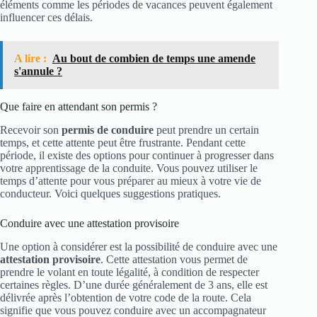
éléments comme les périodes de vacances peuvent également
influencer ces délais.
A lire :
Au bout de combien de temps une amende
s'annule ?
Que faire en attendant son permis ?
Recevoir son
permis de conduire
peut prendre un certain
temps, et cette attente peut être frustrante. Pendant cette
période, il existe des options pour continuer à progresser dans
votre apprentissage de la conduite. Vous pouvez utiliser le
temps d’attente pour vous préparer au mieux à votre vie de
conducteur. Voici quelques suggestions pratiques.
Conduire avec une attestation provisoire
Une option à considérer est la possibilité de conduire avec une
attestation provisoire
. Cette attestation vous permet de
prendre le volant en toute légalité, à condition de respecter
certaines règles. D’une durée généralement de 3 ans, elle est
délivrée après l’obtention de votre code de la route. Cela
signifie que vous pouvez conduire avec un accompagnateur