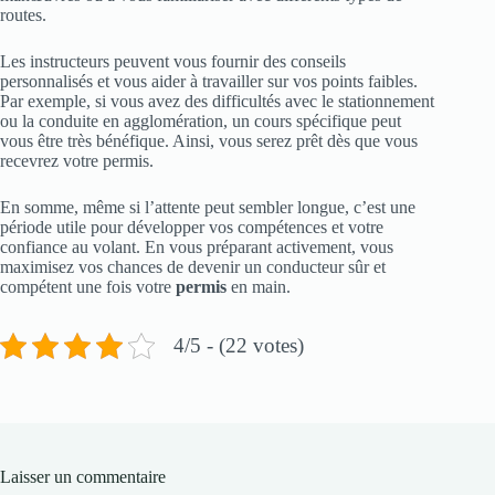
routes.
Les instructeurs peuvent vous fournir des conseils
personnalisés et vous aider à travailler sur vos points faibles.
Par exemple, si vous avez des difficultés avec le stationnement
ou la conduite en agglomération, un cours spécifique peut
vous être très bénéfique. Ainsi, vous serez prêt dès que vous
recevrez votre permis.
En somme, même si l’attente peut sembler longue, c’est une
période utile pour développer vos compétences et votre
confiance au volant. En vous préparant activement, vous
maximisez vos chances de devenir un conducteur sûr et
compétent une fois votre
permis
en main.
4/5 - (22 votes)
Laisser un commentaire