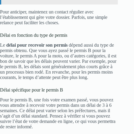
Pour anticiper, maintenez un contact régulier avec
l’établissement qui gère votre dossier. Parfois, une simple
relance peut faciliter les choses.
Délai en fonction du type de permis
Le
délai pour recevoir son permis
dépend aussi du type de
permis obtenu. Que vous ayez passé le permis B pour la
voiture, le permis A pour la moto, ou d’autres catégories, il est
bon de savoir que les délais peuvent varier. Par exemple, pour
le permis B, les délais sont généralement plus courts grâce à
un processus bien rodé. En revanche, pour les permis moins
courants, le temps d’attente peut être plus long.
Délai spécifique pour le permis B
Pour le permis B, une fois votre examen passé, vous pouvez
vous attendre à recevoir votre permis dans un délai de 3 à 6
semaines. Ce délai peut varier selon les préfectures, mais il
s’agit d’un délai standard. Pensez à vérifier si vous pouvez
suivre l’état de votre demande en ligne, ce qui vous permettra
de rester informé.