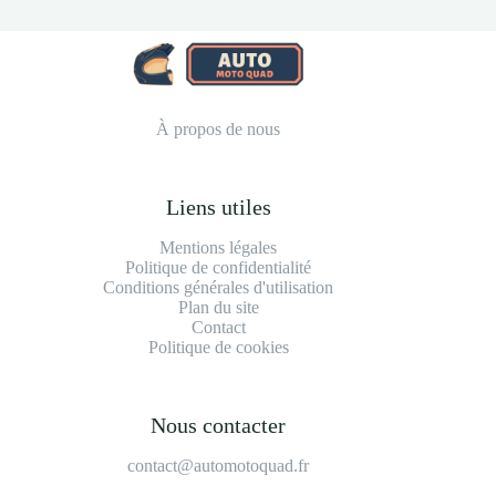
À propos de nous
Liens utiles
Mentions légales
Politique de confidentialité
Conditions générales d'utilisation
Plan du site
Contact
Politique de cookies
Nous contacter
contact@automotoquad.fr