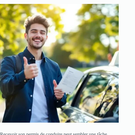
Recevoir son permis de conduire peut sembler une tâche