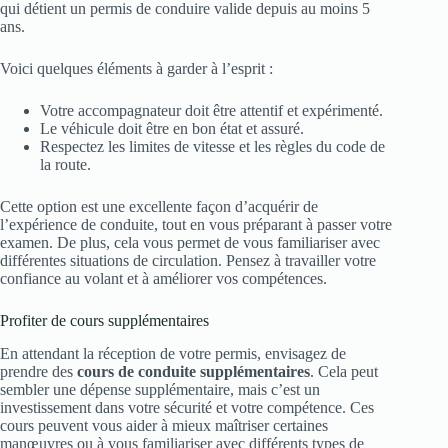
qui détient un permis de conduire valide depuis au moins 5
ans.
Voici quelques éléments à garder à l’esprit :
Votre accompagnateur doit être attentif et expérimenté.
Le véhicule doit être en bon état et assuré.
Respectez les limites de vitesse et les règles du code de
la route.
Cette option est une excellente façon d’acquérir de
l’expérience de conduite, tout en vous préparant à passer votre
examen. De plus, cela vous permet de vous familiariser avec
différentes situations de circulation. Pensez à travailler votre
confiance au volant et à améliorer vos compétences.
Profiter de cours supplémentaires
En attendant la réception de votre permis, envisagez de
prendre des
cours de conduite supplémentaires
. Cela peut
sembler une dépense supplémentaire, mais c’est un
investissement dans votre sécurité et votre compétence. Ces
cours peuvent vous aider à mieux maîtriser certaines
manœuvres ou à vous familiariser avec différents types de