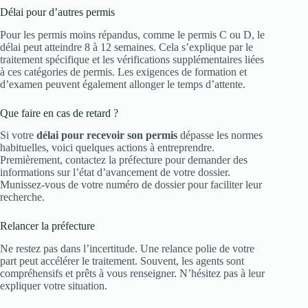
Délai pour d’autres permis
Pour les permis moins répandus, comme le permis C ou D, le
délai peut atteindre 8 à 12 semaines. Cela s’explique par le
traitement spécifique et les vérifications supplémentaires liées
à ces catégories de permis. Les exigences de formation et
d’examen peuvent également allonger le temps d’attente.
Que faire en cas de retard ?
Si votre
délai pour recevoir son permis
dépasse les normes
habituelles, voici quelques actions à entreprendre.
Premièrement, contactez la préfecture pour demander des
informations sur l’état d’avancement de votre dossier.
Munissez-vous de votre numéro de dossier pour faciliter leur
recherche.
Relancer la préfecture
Ne restez pas dans l’incertitude. Une relance polie de votre
part peut accélérer le traitement. Souvent, les agents sont
compréhensifs et prêts à vous renseigner. N’hésitez pas à leur
expliquer votre situation.