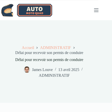
Passer
au
contenu
Accueil
ADMINISTRATIF
Délai pour recevoir son permis de conduire
Délai pour recevoir son permis de conduire
James Louve
13 avril 2025
ADMINISTRATIF