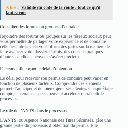
A lire :
Validité du code de la route : tout ce qu'il
faut savoir
Consulter des forums ou groupes d’entraide
Rejoindre des forums ou groupes sur les réseaux sociaux peut
vous permettre de partager votre expérience et de connaître
celle des autres. Cela vous offrira des pistes sur la manière de
faire avancer votre dossier. Parfois, des conseils pratiques
d’autres candidats peuvent s’avérer précieux.
Facteurs influençant le délai d’obtention
Le délai pour recevoir son permis de conduire peut varier en
fonction de plusieurs facteurs. Comprendre ces éléments
permet d’anticiper et de mieux gérer ses attentes. ChaqueÉtape
compte, et certains aspects peuvent accélérer ou ralentir le
processus.
Le rôle de l’ANTS dans le processus
L’
ANTS
, ou Agence Nationale des Titres Sécurisés, gère une
grande partie du processus d’obtention du permis. Elle