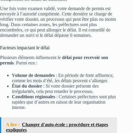
Une fois votre examen validé, votre demande de permis est
envoyée à l’autorité compétente. Cette dernière se charge de
vérifier votre dossier, un processus qui peut être plus ou moins
long. Dans certaines zones, les préfectures sont plus
encombrées, ce qui peut allonger le délai. Il est conseillé de
demander un suivi si le délai dépasse 6 semaines.
Facteurs impactant le délai
Plusieurs éléments influencent le
délai pour recevoir son
permis
. Parmi eux :
Volume de demandes
: En période de forte affluence,
comme les mois d’été, les délais peuvent s’allonger.
État du dossier
: Si votre dossier présente des
irrégularités, cela peut retarder le processus.
Conditions régionales
: Certaines préfectures sont plus
rapides que d’autres en raison de leur organisation
interne.
A lire :
Changer d'auto-école : procédure et étapes
expliquées