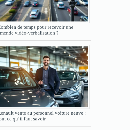
ombien de temps pour recevoir une
mende vidéo-verbalisation ?
enault vente au personnel voiture neuve :
out ce qu’il faut savoir