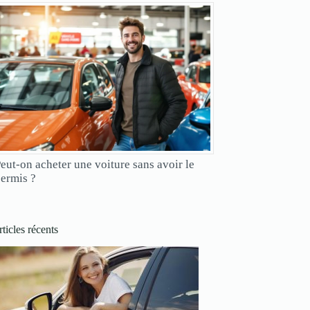
eut-on acheter une voiture sans avoir le
ermis ?
ticles récents