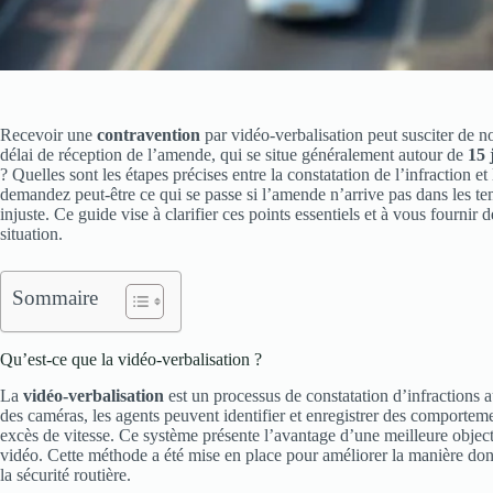
Recevoir une
contravention
par vidéo-verbalisation peut susciter de 
délai de réception de l’amende, qui se situe généralement autour de
15 
? Quelles sont les étapes précises entre la constatation de l’infraction e
demandez peut-être ce qui se passe si l’amende n’arrive pas dans les 
injuste. Ce guide vise à clarifier ces points essentiels et à vous fournir
situation.
Sommaire
Qu’est-ce que la vidéo-verbalisation ?
La
vidéo-verbalisation
est un processus de constatation d’infractions au
des caméras, les agents peuvent identifier et enregistrer des comporteme
excès de vitesse. Ce système présente l’avantage d’une meilleure objecti
vidéo. Cette méthode a été mise en place pour améliorer la manière dont 
la sécurité routière.