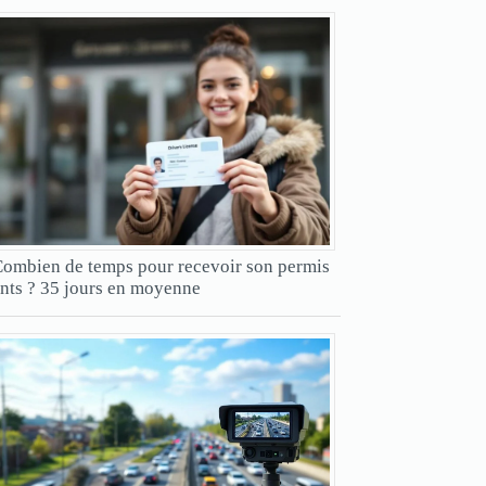
ombien de temps pour recevoir son permis
nts ? 35 jours en moyenne