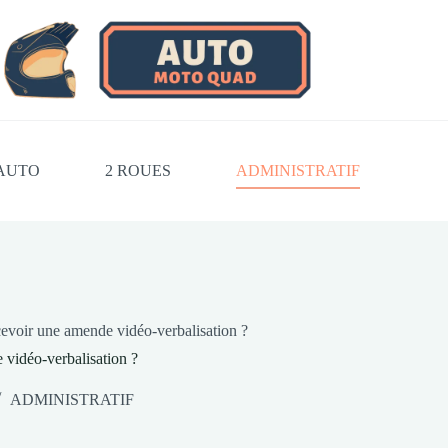
AUTO
2 ROUES
ADMINISTRATIF
evoir une amende vidéo-verbalisation ?
vidéo-verbalisation ?
ADMINISTRATIF