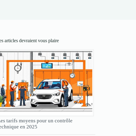
s articles devraient vous plaire
es tarifs moyens pour un contrôle
echnique en 2025