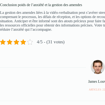
Conclusion poids de l’anxiété et la gestion des amendes
La gestion des amendes liées à la vidéo-verbalisation peut s’avérer st
comprenant le processus, les délais de réception, et les options de rec
situation. Anticiper et être informé sont des atouts précieux pour faire 
les ressources officielles pour obtenir des informations précises. Votre 
réduire l’anxiété qui l’accompagne.
4/5 - (31 votes)
James Lou
ARTICLES: 2