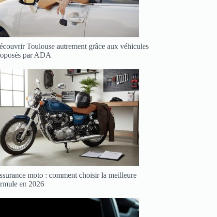
écouvrir Toulouse autrement grâce aux véhicules
roposés par ADA
ssurance moto : comment choisir la meilleure
ormule en 2026