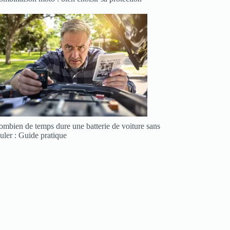
ombien de temps dure une batterie de voiture sans
uler : Guide pratique