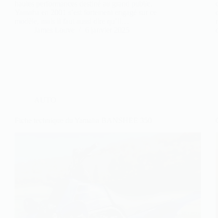
hautes performances destiné au grand public.
Yamaha en 2001 s’est fortement engagé sur ce
modèle, mais il faut aussi dire qu’il…
James Louve
6 janvier 2025
AUTO
Fiche technique du Yamaha BANSHEE 350