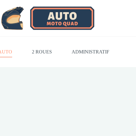
AUTO
2 ROUES
ADMINISTRATIF