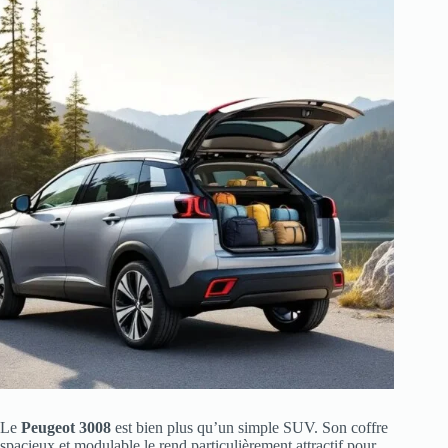
Le
Peugeot 3008
est bien plus qu’un simple SUV. Son coffre
spacieux et modulable le rend particulièrement attractif pour