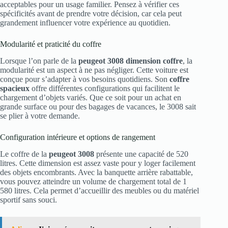
acceptables pour un usage familier. Pensez à vérifier ces
spécificités avant de prendre votre décision, car cela peut
grandement influencer votre expérience au quotidien.
Modularité et praticité du coffre
Lorsque l’on parle de la
peugeot 3008 dimension coffre
, la
modularité est un aspect à ne pas négliger. Cette voiture est
conçue pour s’adapter à vos besoins quotidiens. Son
coffre
spacieux
offre différentes configurations qui facilitent le
chargement d’objets variés. Que ce soit pour un achat en
grande surface ou pour des bagages de vacances, le 3008 sait
se plier à votre demande.
Configuration intérieure et options de rangement
Le coffre de la
peugeot 3008
présente une capacité de 520
litres. Cette dimension est assez vaste pour y loger facilement
des objets encombrants. Avec la banquette arrière rabattable,
vous pouvez atteindre un volume de chargement total de 1
580 litres. Cela permet d’accueillir des meubles ou du matériel
sportif sans souci.