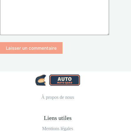
Laisser un commentaire
À propos de nous
Liens utiles
Mentions légales