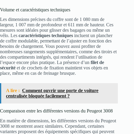
Volume et caractéristiques techniques
Les dimensions précises du coffre sont de 1 080 mm de
largeur, 1 007 mm de profondeur et 611 mm de hauteur. Ces
mesures sont idéales pour glisser des bagages ou même un
vélo. Les
caractéristiques techniques
incluent un plancher
de coffre modulable, permettant de l’ajuster en fonction des
besoins de chargement. Vous pouvez aussi profiter de
nombreuses rangements supplémentaires, comme des tiroirs et
des compartiments intégrés, qui rendent l’utilisation de
l’espace encore plus pratique. La présence d’un
filet de
sécurité
et de crochets de fixation maintient vos objets en
place, même en cas de freinage brusque.
A lire :
Comment ouvrir une porte de voiture
centralisée bloquée facilement ?
Comparaison entre les différentes versions du Peugeot 3008
En matière de dimensions, les différentes versions du Peugeot
3008 se montrent assez similaires. Cependant, certaines
variantes proposent des équipements spécifiques qui peuvent