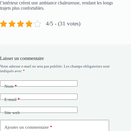
l’intérieur créent une ambiance chaleureuse, rendant les longs
trajets plus confortables.
4/5 - (31 votes)
Laisser un commentaire
Votre adresse e-mail ne sera pas publiée.
Les champs obligatoires sont
indiqués avec
*
Nom
*
E-mail
*
Site web
Ajouter un commentaire
*