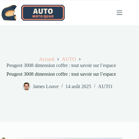
Passer
au
contenu
Accueil
AUTO
Peugeot 3008 dimension coffre : tout savoir sur l’espace
Peugeot 3008 dimension coffre : tout savoir sur l’espace
James Louve
14 août 2025
AUTO