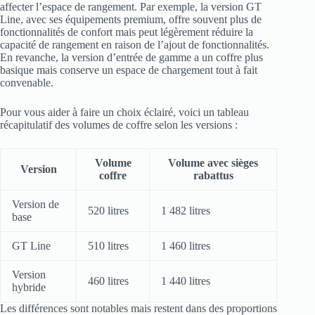
affecter l’espace de rangement. Par exemple, la version GT
Line, avec ses équipements premium, offre souvent plus de
fonctionnalités de confort mais peut légèrement réduire la
capacité de rangement en raison de l’ajout de fonctionnalités.
En revanche, la version d’entrée de gamme a un coffre plus
basique mais conserve un espace de chargement tout à fait
convenable.
Pour vous aider à faire un choix éclairé, voici un tableau
récapitulatif des volumes de coffre selon les versions :
Volume
Volume avec sièges
Version
coffre
rabattus
Version de
520 litres
1 482 litres
base
GT Line
510 litres
1 460 litres
Version
460 litres
1 440 litres
hybride
Les différences sont notables mais restent dans des proportions