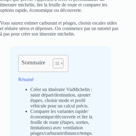
itineraire michelin, lire la feuille de route et comparer les
options rapide, économique ou découverte.
Vous saurez estimer carburant et péages, choisir escales utiles
et réduire stress et dépenses. On commence par un tutoriel pas
à pas pour créer son itineraire michelin.
Sommaire
Résumé
Créer un itinéraire ViaMichelin :
saisir départ/destination, ajouter
étapes, choisir mode et profil
véhicule pour un calcul précis.
Comparer les variantes rapide/
économique/découverte et lire la
feuille de route (étapes, sorties,
limitations) avec ventilation
péages/carburant/distance/temps.