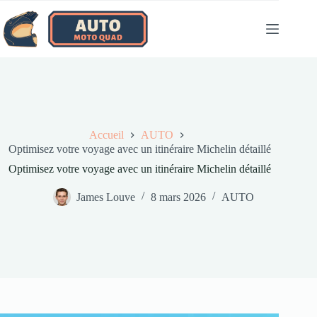
Passer
au
contenu
Accueil
AUTO
Optimisez votre voyage avec un itinéraire Michelin détaillé
Optimisez votre voyage avec un itinéraire Michelin détaillé
James Louve
8 mars 2026
AUTO