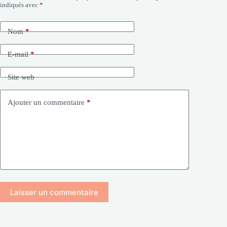
indiqués avec
*
Nom
*
E-mail
*
Site web
Ajouter un commentaire
*
Laisser un commentaire