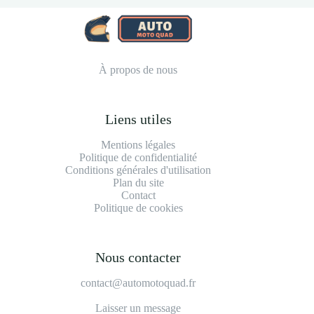
À propos de nous
Liens utiles
Mentions légales
Politique de confidentialité
Conditions générales d'utilisation
Plan du site
Contact
Politique de cookies
Nous contacter
contact@automotoquad.fr
Laisser un message