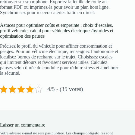
retrouver sur smartphone. Exportez la feuille de route au
format PDF ou imprimez‑la pour avoir un plan hors ligne.
Synchronisez pour recevoir alertes trafic en direct.
Astuces pour optimiser coûts et empreinte : choix d’escales,
profil véhicule, calcul pour véhicules électriques/hybrides et
optimisation des pauses
Précisez le profil du véhicule pour affiner consommation et
péages. Pour un véhicule électrique, renseignez l’autonomie et
localisez bornes de recharge sur le trajet. Choisissez escales
qui limitent détours et favorisent services utiles. Calculez
pauses selon durée de conduite pour réduire stress et améliorer
la sécurité.
4/5 - (35 votes)
Laisser un commentaire
Votre adresse e-mail ne sera pas publiée.
Les champs obligatoires sont