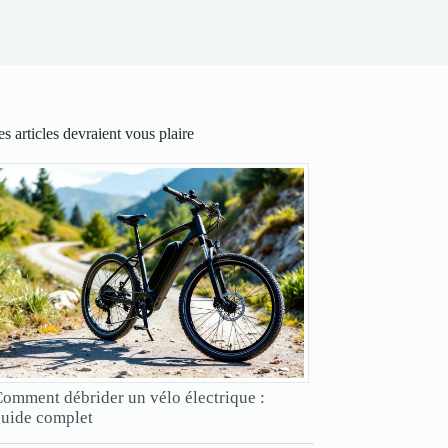
s articles devraient vous plaire
omment débrider un vélo électrique :
uide complet