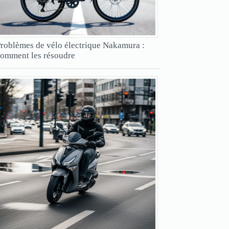
roblèmes de vélo électrique Nakamura :
omment les résoudre