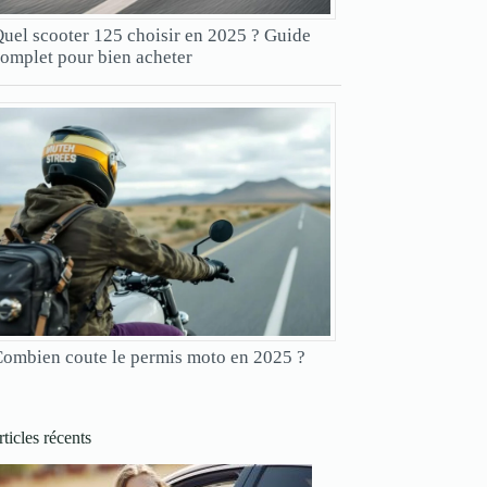
uel scooter 125 choisir en 2025 ? Guide
omplet pour bien acheter
ombien coute le permis moto en 2025 ?
ticles récents