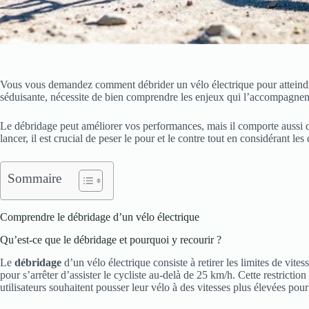
Vous vous demandez comment débrider un vélo électrique pour atteindre
séduisante, nécessite de bien comprendre les enjeux qui l’accompagnen
Le débridage peut améliorer vos performances, mais il comporte aussi de
lancer, il est crucial de peser le pour et le contre tout en considérant le
Sommaire
Comprendre le débridage d’un vélo électrique
Qu’est-ce que le débridage et pourquoi y recourir ?
Le
débridage
d’un vélo électrique consiste à retirer les limites de vite
pour s’arrêter d’assister le cycliste au-delà de 25 km/h. Cette restriction
utilisateurs souhaitent pousser leur vélo à des vitesses plus élevées pour