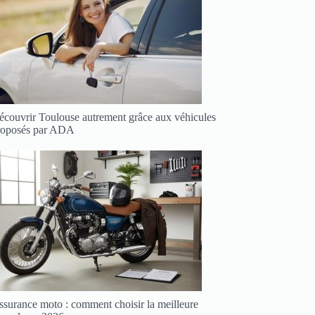
écouvrir Toulouse autrement grâce aux véhicules
roposés par ADA
ssurance moto : comment choisir la meilleure