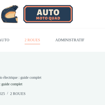
AUTO
2 ROUES
ADMINISTRATIF
 électrique : guide complet
: guide complet
2025
2 ROUES